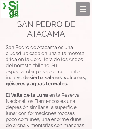
SAN PEDRO DE
ATACAMA
San Pedro de Atacama es una
ciudad ubicada en una alta meseta
árida en la Cordillera de los Andes
del noreste chileno. Su
espectacular paisaje circundante
incluye
desierto, salares, volcanes,
géiseres y aguas termales.
El
Valle de la Luna
en la Reserva
Nacional los Flamencos es una
depresión similar a la superficie
lunar con formaciones rocosas
poco comunes, una enorme duna
de arena y montañas con manchas